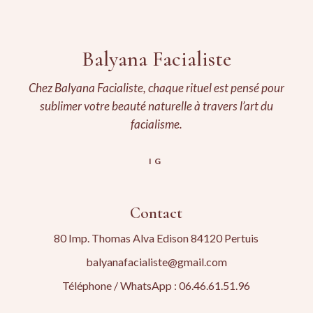
Balyana Facialiste
Chez Balyana Facialiste, chaque rituel est pensé pour
sublimer votre beauté naturelle à travers l’art du
facialisme.
IG
Contact
80 Imp. Thomas Alva Edison 84120 Pertuis
balyanafacialiste@gmail.com
Téléphone / WhatsApp : 06.46.61.51.96