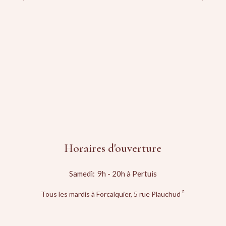
Horaires d'ouverture
Samedi:
9h - 20h à Pertuis
Tous les mardis à Forcalquier, 5 rue Plauchud