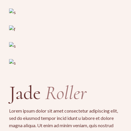
Jade
Roller
Lorem ipsum dolor sit amet consectetur adipiscing elit,
sed do eiusmod tempor incid idunt u labore et dolore
magna aliqua. Ut enim ad minim veniam, quis nostrud