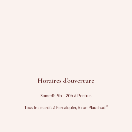
Horaires d'ouverture
Samedi:
9h - 20h à Pertuis
Tous les mardis à Forcalquier, 5 rue Plauchud