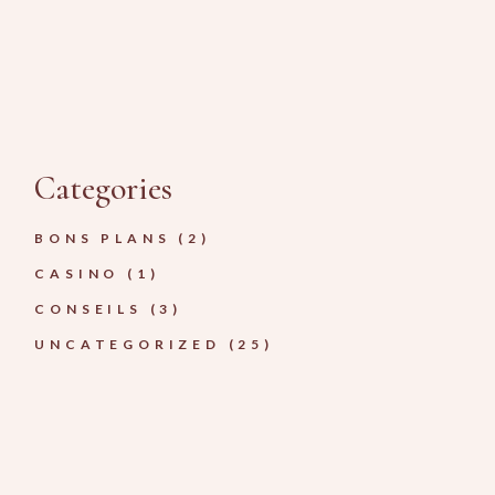
Categories
BONS PLANS
(2)
CASINO
(1)
CONSEILS
(3)
UNCATEGORIZED
(25)