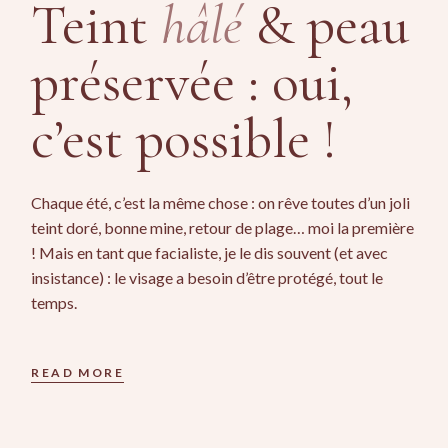
Teint
hâlé
& peau
préservée : oui,
c’est possible !
Chaque été, c’est la même chose : on rêve toutes d’un joli
teint doré, bonne mine, retour de plage… moi la première
! Mais en tant que facialiste, je le dis souvent (et avec
insistance) : le visage a besoin d’être protégé, tout le
temps.
READ MORE