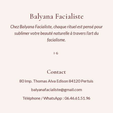
Balyana Facialiste
Chez Balyana Facialiste, chaque rituel est pensé pour
sublimer votre beauté naturelle à travers l’art du
facialisme.
IG
Contact
80 Imp. Thomas Alva Edison 84120 Pertuis
balyanafacialiste@gmail.com
Téléphone / WhatsApp : 06.46.61.51.96