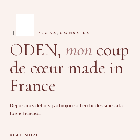
BONS PLANS
CONSEILS
ODEN,
mon
coup
de cœur made in
France
Depuis mes débuts, j’ai toujours cherché des soins à la
fois efficaces...
READ MORE