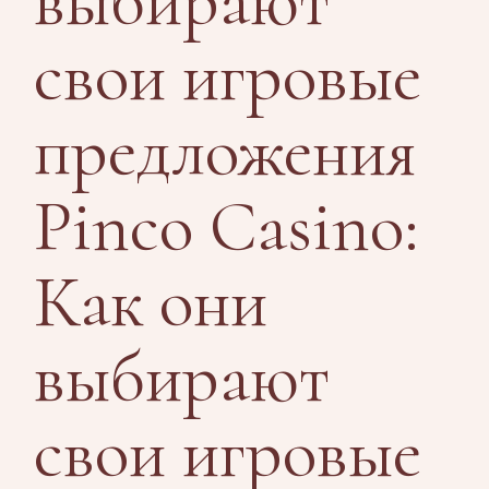
выбирают
свои игровые
предложения
Pinco Casino:
Как они
выбирают
свои игровые