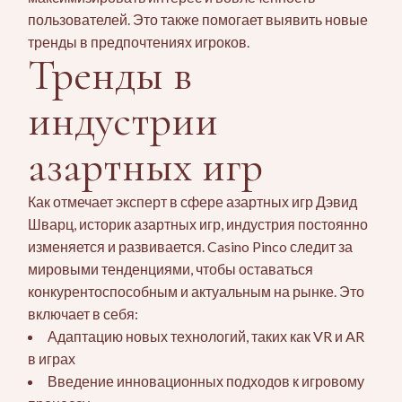
пользователей. Это также помогает выявить новые
тренды в предпочтениях игроков.
Тренды в
индустрии
азартных игр
Как отмечает эксперт в сфере азартных игр
Дэвид
Шварц, историк азартных игр
, индустрия постоянно
изменяется и развивается. Casino Pinco следит за
мировыми тенденциями, чтобы оставаться
конкурентоспособным и актуальным на рынке. Это
включает в себя:
Адаптацию новых технологий, таких как VR и AR
в играх
Введение инновационных подходов к игровому