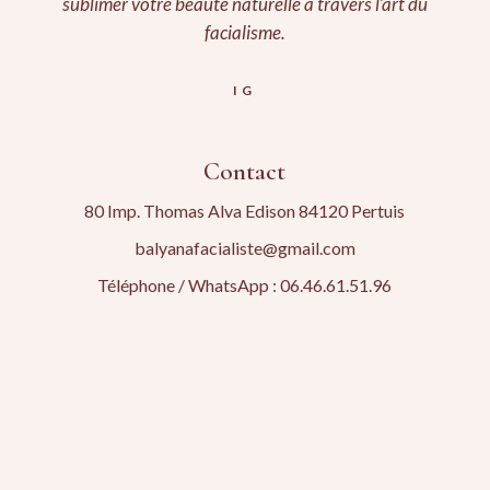
sublimer votre beauté naturelle à travers l’art du
facialisme.
IG
Contact
80 Imp. Thomas Alva Edison 84120 Pertuis
balyanafacialiste@gmail.com
Téléphone / WhatsApp : 06.46.61.51.96