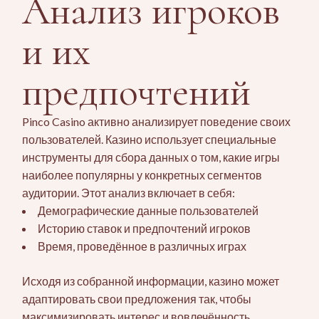
Анализ игроков
и их
предпочтений
Pinco Casino активно анализирует поведение своих
пользователей. Казино использует специальные
инструменты для сбора данных о том, какие игры
наиболее популярны у конкретных сегментов
аудитории. Этот анализ включает в себя:
Демографические данные пользователей
Историю ставок и предпочтений игроков
Время, проведённое в различных играх
Исходя из собранной информации, казино может
адаптировать свои предложения так, чтобы
максимизировать интерес и вовлечённость