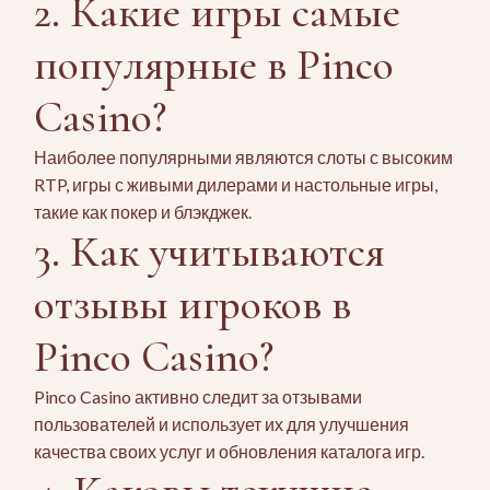
2. Какие игры самые
популярные в Pinco
Casino?
Наиболее популярными являются слоты с высоким
RTP, игры с живыми дилерами и настольные игры,
такие как покер и блэкджек.
3. Как учитываются
отзывы игроков в
Pinco Casino?
Pinco Casino активно следит за отзывами
пользователей и использует их для улучшения
качества своих услуг и обновления каталога игр.