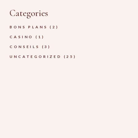
Categories
BONS PLANS
(2)
CASINO
(1)
CONSEILS
(3)
UNCATEGORIZED
(25)